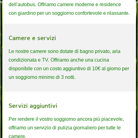
dell'autobus. Offriamo camere moderne e residence
con giardino per un soggiorno confortevole e rilassante.
Camere e servizi
Le nostre camere sono dotate di bagno privato, aria
condizionata e TV. Offriamo anche una cucina
disponibile con un costo aggiuntivo di 10€ al giorno per
un soggiorno minimo di 3 notti.
Servizi aggiuntivi
Per rendere il vostro soggiorno ancora più piacevole,
offriamo un servizio di pulizia giornaliero per tutte le
camere.