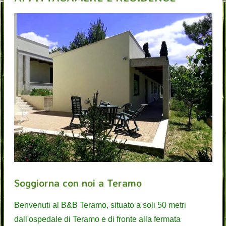
Soggiorna con noi a Teramo
Benvenuti al B&B Teramo, situato a soli 50 metri
dall'ospedale di Teramo e di fronte alla fermata