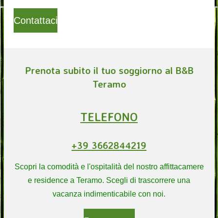
Contattaci
Prenota subito il tuo soggiorno al B&B
Teramo
TELEFONO
+39 3662844219
Scopri la comodità e l'ospitalità del nostro affittacamere
e residence a Teramo. Scegli di trascorrere una
vacanza indimenticabile con noi.