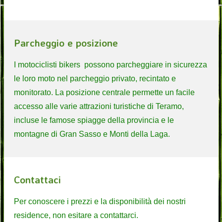
Parcheggio e posizione
I motociclisti bikers possono parcheggiare in sicurezza
le loro moto nel parcheggio privato, recintato e
monitorato. La posizione centrale permette un facile
accesso alle varie attrazioni turistiche di Teramo,
incluse le famose spiagge della provincia e le
montagne di Gran Sasso e Monti della Laga.
Contattaci
Per conoscere i prezzi e la disponibilità dei nostri
residence, non esitare a contattarci.