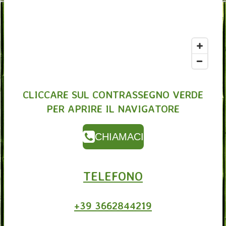
CLICCARE SUL CONTRASSEGNO VERDE
PER APRIRE IL NAVIGATORE
CHIAMACI
TELEFONO
+39 3662844219